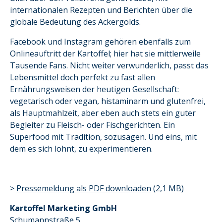
internationalen Rezepten und Berichten über die
globale Bedeutung des Ackergolds.
Facebook und Instagram gehören ebenfalls zum
Onlineauftritt der Kartoffel; hier hat sie mittlerweile
Tausende Fans. Nicht weiter verwunderlich, passt das
Lebensmittel doch perfekt zu fast allen
Ernährungsweisen der heutigen Gesellschaft:
vegetarisch oder vegan, histaminarm und glutenfrei,
als Hauptmahlzeit, aber eben auch stets ein guter
Begleiter zu Fleisch- oder Fischgerichten. Ein
Superfood mit Tradition, sozusagen. Und eins, mit
dem es sich lohnt, zu experimentieren.
>
Pressemeldung als PDF downloaden
(2,1 MB)
Kartoffel Marketing GmbH
Schumannstraße 5