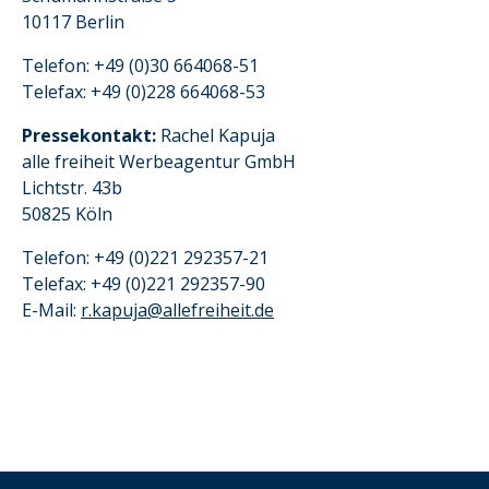
10117 Berlin
Telefon: +49 (0)30 664068-51
Telefax: +49 (0)228 664068-53
Pressekontakt:
Rachel Kapuja
alle freiheit Werbeagentur GmbH
Lichtstr. 43b
50825 Köln
Telefon: +49 (0)221 292357-21
Telefax: +49 (0)221 292357-90
E-Mail:
r.kapuja@allefreiheit.de