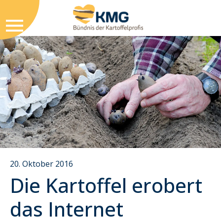
20. Oktober 2016
Die Kartoffel erobert
das Internet