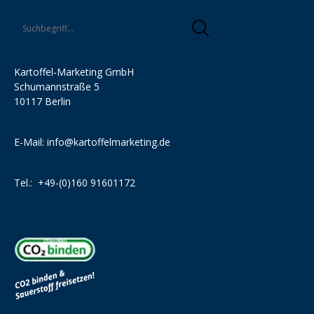
Kartoffel-Marketing GmbH
Schumannstraße 5
10117 Berlin
E-Mail:
info@kartoffelmarketing.de
Tel.:
+49-(0)160 91601172