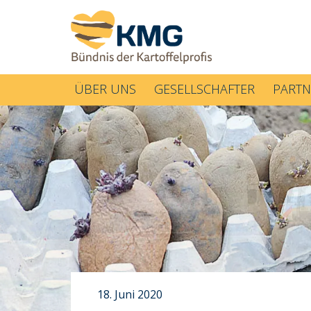
ÜBER UNS
GESELLSCHAFTER
PARTN
18. Juni 2020