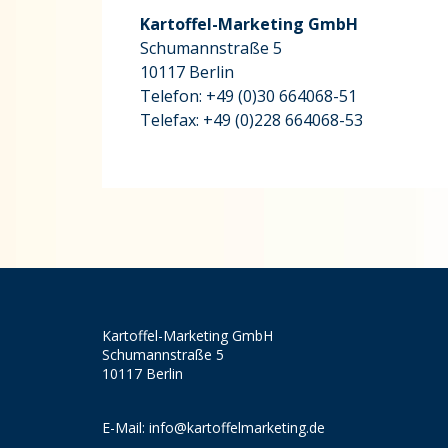
Kartoffel-Marketing GmbH
Schumannstraße 5
10117 Berlin
Telefon: +49 (0)30 664068-51
Telefax: +49 (0)228 664068-53
Kartoffel-Marketing GmbH
Schumannstraße 5
10117 Berlin
E-Mail:
info@kartoffelmarketing.de