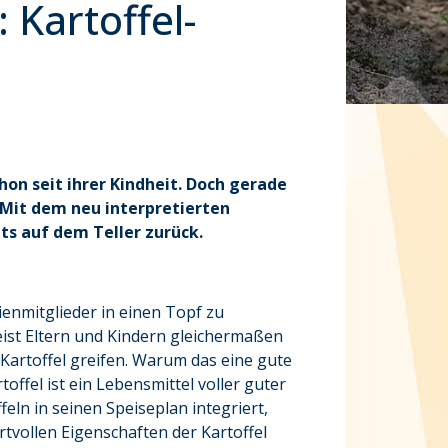
 Kartoffel-
hon seit ihrer Kindheit. Doch gerade
 Mit dem neu interpretierten
ts auf dem Teller zurück.
ienmitglieder in einen Topf zu
ist Eltern und Kindern gleichermaßen
Kartoffel greifen. Warum das eine gute
offel ist ein Lebensmittel voller guter
eln in seinen Speiseplan integriert,
rtvollen Eigenschaften der Kartoffel