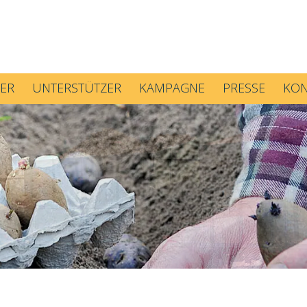
ER
UNTERSTÜTZER
KAMPAGNE
PRESSE
KON