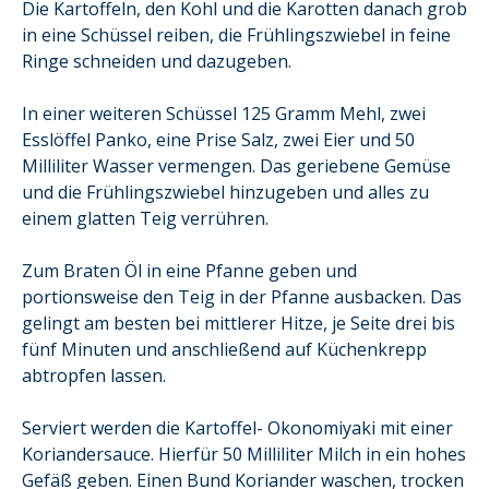
Die Kartoffeln, den Kohl und die Karotten danach grob
in eine Schüssel reiben, die Frühlingszwiebel in feine
Ringe schneiden und dazugeben.
In einer weiteren Schüssel 125 Gramm Mehl, zwei
Esslöffel Panko, eine Prise Salz, zwei Eier und 50
Milliliter Wasser vermengen. Das geriebene Gemüse
und die Frühlingszwiebel hinzugeben und alles zu
einem glatten Teig verrühren.
Zum Braten Öl in eine Pfanne geben und
portionsweise den Teig in der Pfanne ausbacken. Das
gelingt am besten bei mittlerer Hitze, je Seite drei bis
fünf Minuten und anschließend auf Küchenkrepp
abtropfen lassen.
Serviert werden die Kartoffel- Okonomiyaki mit einer
Koriandersauce. Hierfür 50 Milliliter Milch in ein hohes
Gefäß geben. Einen Bund Koriander waschen, trocken