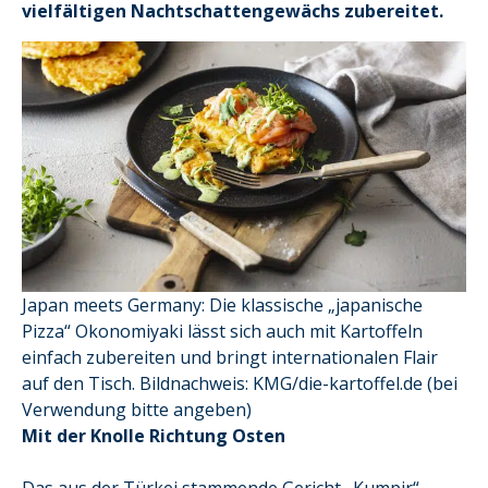
vielfältigen Nachtschattengewächs zubereitet.
Japan meets Germany: Die klassische „japanische
Pizza“ Okonomiyaki lässt sich auch mit Kartoffeln
einfach zubereiten und bringt internationalen Flair
auf den Tisch. Bildnachweis: KMG/die-kartoffel.de (bei
Verwendung bitte angeben)
Mit der Knolle Richtung Osten