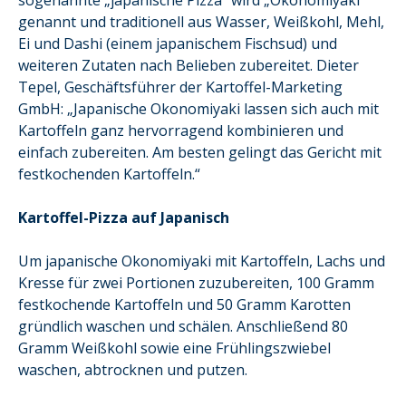
sogenannte „japanische Pizza“ wird „Okonomiyaki“
genannt und traditionell aus Wasser, Weißkohl, Mehl,
Ei und Dashi (einem japanischem Fischsud) und
weiteren Zutaten nach Belieben zubereitet. Dieter
Tepel, Geschäftsführer der Kartoffel-Marketing
GmbH: „Japanische Okonomiyaki lassen sich auch mit
Kartoffeln ganz hervorragend kombinieren und
einfach zubereiten. Am besten gelingt das Gericht mit
festkochenden Kartoffeln.“
Kartoffel-Pizza auf Japanisch
Um japanische Okonomiyaki mit Kartoffeln, Lachs und
Kresse für zwei Portionen zuzubereiten, 100 Gramm
festkochende Kartoffeln und 50 Gramm Karotten
gründlich waschen und schälen. Anschließend 80
Gramm Weißkohl sowie eine Frühlingszwiebel
waschen, abtrocknen und putzen.