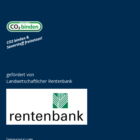
gefördert von
Landwirtschaftlicher Rentenbank
Impressum