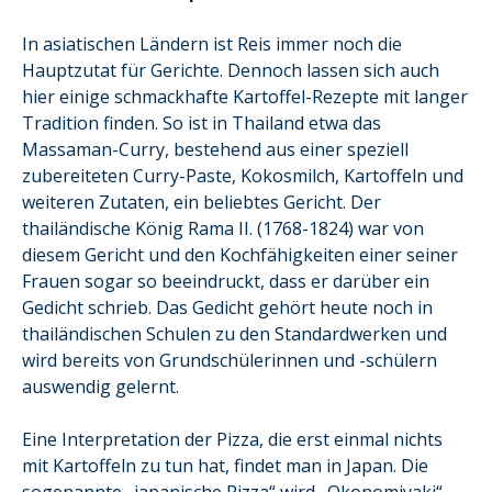
In asiatischen Ländern ist Reis immer noch die
Hauptzutat für Gerichte. Dennoch lassen sich auch
hier einige schmackhafte Kartoffel-Rezepte mit langer
Tradition finden. So ist in Thailand etwa das
Massaman-Curry, bestehend aus einer speziell
zubereiteten Curry-Paste, Kokosmilch, Kartoffeln und
weiteren Zutaten, ein beliebtes Gericht. Der
thailändische König Rama II. (1768-1824) war von
diesem Gericht und den Kochfähigkeiten einer seiner
Frauen sogar so beeindruckt, dass er darüber ein
Gedicht schrieb. Das Gedicht gehört heute noch in
thailändischen Schulen zu den Standardwerken und
wird bereits von Grundschülerinnen und -schülern
auswendig gelernt.
Eine Interpretation der Pizza, die erst einmal nichts
mit Kartoffeln zu tun hat, findet man in Japan. Die