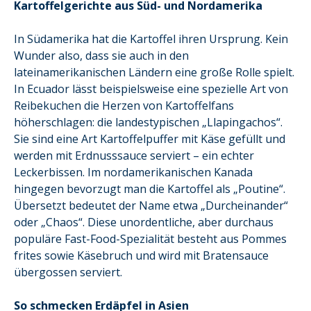
Kartoffelgerichte aus Süd- und Nordamerika
In Südamerika hat die Kartoffel ihren Ursprung. Kein
Wunder also, dass sie auch in den
lateinamerikanischen Ländern eine große Rolle spielt.
In Ecuador lässt beispielsweise eine spezielle Art von
Reibekuchen die Herzen von Kartoffelfans
höherschlagen: die landestypischen „Llapingachos“.
Sie sind eine Art Kartoffelpuffer mit Käse gefüllt und
werden mit Erdnusssauce serviert – ein echter
Leckerbissen. Im nordamerikanischen Kanada
hingegen bevorzugt man die Kartoffel als „Poutine“.
Übersetzt bedeutet der Name etwa „Durcheinander“
oder „Chaos“. Diese unordentliche, aber durchaus
populäre Fast-Food-Spezialität besteht aus Pommes
frites sowie Käsebruch und wird mit Bratensauce
übergossen serviert.
So schmecken Erdäpfel in Asien