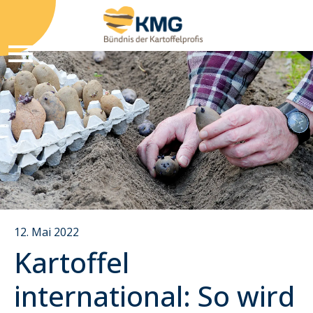
12. Mai 2022
Kartoffel
international: So wird