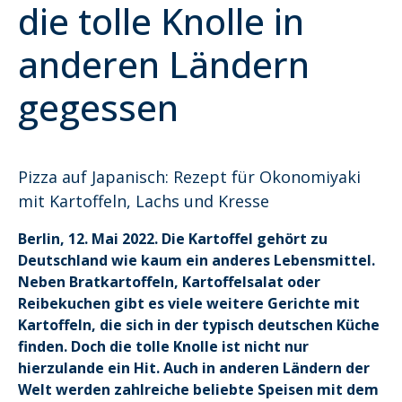
die tolle Knolle in
anderen Ländern
gegessen
Pizza auf Japanisch: Rezept für Okonomiyaki
mit Kartoffeln, Lachs und Kresse
Berlin, 12. Mai 2022. Die Kartoffel gehört zu
Deutschland wie kaum ein anderes Lebensmittel.
Neben Bratkartoffeln, Kartoffelsalat oder
Reibekuchen gibt es viele weitere Gerichte mit
Kartoffeln, die sich in der typisch deutschen Küche
finden. Doch die tolle Knolle ist nicht nur
hierzulande ein Hit. Auch in anderen Ländern der
Welt werden zahlreiche beliebte Speisen mit dem