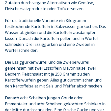
Zutaten durch vegane Alternativen wie Gemüse,
Fleischersatzprodukte oder Tofu ersetzen.
Für die traditionelle Variante ein Kilogramm
festkochende Kartoffeln in Salzwasser garkochen. Das
Wasser abgießen und die Kartoffeln ausdampfen
lassen. Danach die Kartoffeln pellen und in Würfel
schneiden. Drei Essiggurken und eine Zwiebel in
Würfel schneiden.
Die Essiggurkenwürfel und die Zwiebelwürfel
gemeinsam mit zwei Esslöffeln Mayonnaise, zwei
Bechern Fleischsalat mit je 250 Gramm zu den
Kartoffelwürfeln geben. Alles gut durchmischen und
den Kartoffelsalat mit Salz und Pfeffer abschmecken.
Danach acht Scheiben jungen Gouda oder
Emmentaler und acht Scheiben gekochten Schinken in
der Mitte durchschneiden. Eine frische Gurke und vier