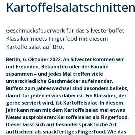
Kartoffelsalatschnitte
Geschmacksfeuerwerk für das Silvesterbuffet:
Klassiker meets Fingerfood mit diesem
Kartoffelsalat auf Brot
Berlin, 6. Oktober 2022. An Silvester kommen wir
mit Freunden, Bekannten oder der Familie
zusammen – und jedes Mal treffen viele
unterschiedliche Geschmäcker aufeinander.
Buffets zum Jahreswechsel sind besonders beliebt,
damit für jeden etwas dabei ist. Ein Klassiker, der
gerne serviert wird, ist Kartoffelsalat. In diesem
Jahr kann man mit dem Kartoffelsalat mal etwas
Neues ausprobieren: Kartoffelsalat als Fingerfood.
Dieser lässt sich auf besonders praktische Art
auftischen: als snackfertiges Fingerfood. Wie das