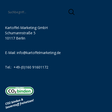
Kartoffel-Marketing GmbH
Schumannstraße 5
10117 Berlin
E-Mail:
info@kartoffelmarketing.de
Tel.:
+49-(0)160 91601172