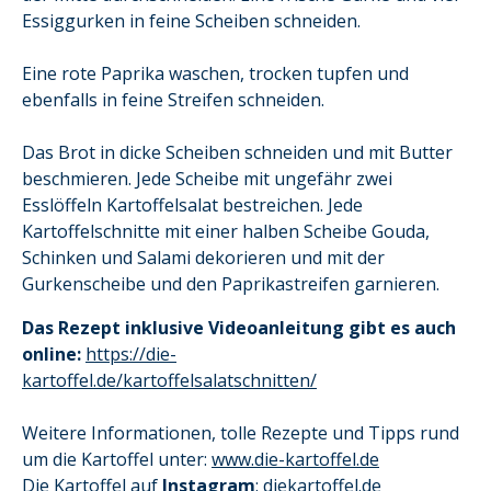
Essiggurken in feine Scheiben schneiden.
Eine rote Paprika waschen, trocken tupfen und
ebenfalls in feine Streifen schneiden.
Das Brot in dicke Scheiben schneiden und mit Butter
beschmieren. Jede Scheibe mit ungefähr zwei
Esslöffeln Kartoffelsalat bestreichen. Jede
Kartoffelschnitte mit einer halben Scheibe Gouda,
Schinken und Salami dekorieren und mit der
Gurkenscheibe und den Paprikastreifen garnieren.
Das Rezept inklusive Videoanleitung gibt es auch
online:
https://die-
kartoffel.de/kartoffelsalatschnitten/
Weitere Informationen, tolle Rezepte und Tipps rund
um die Kartoffel unter:
www.die-kartoffel.de
Die Kartoffel auf
Instagram
:
diekartoffel.de