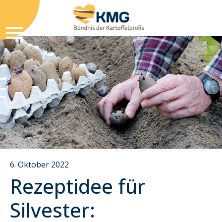
6. Oktober 2022
Rezeptidee für
Silvester: