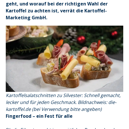
geht, und worauf bei der richtigen Wahl der
Kartoffel zu achten ist, verrät die Kartoffel-
Marketing GmbH.
Kartoffelsalatschnitten zu Silvester: Schnell gemacht,
lecker und für jeden Geschmack. Bildnachweis: die-
kartoffel.de (bei Verwendung bitte angeben)
Fingerfood – ein Fest für alle