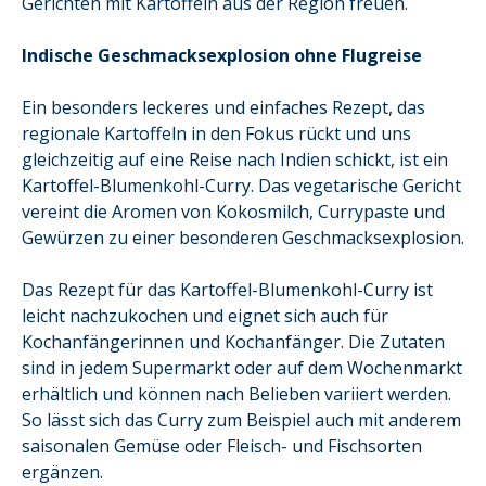
Gerichten mit Kartoffeln aus der Region freuen.
Indische Geschmacksexplosion ohne Flugreise
Ein besonders leckeres und einfaches Rezept, das
regionale Kartoffeln in den Fokus rückt und uns
gleichzeitig auf eine Reise nach Indien schickt, ist ein
Kartoffel-Blumenkohl-Curry. Das vegetarische Gericht
vereint die Aromen von Kokosmilch, Currypaste und
Gewürzen zu einer besonderen Geschmacksexplosion.
Das Rezept für das Kartoffel-Blumenkohl-Curry ist
leicht nachzukochen und eignet sich auch für
Kochanfängerinnen und Kochanfänger. Die Zutaten
sind in jedem Supermarkt oder auf dem Wochenmarkt
erhältlich und können nach Belieben variiert werden.
So lässt sich das Curry zum Beispiel auch mit anderem
saisonalen Gemüse oder Fleisch- und Fischsorten
ergänzen.