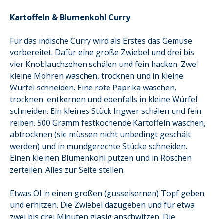
Kartoffeln & Blumenkohl Curry
Für das indische Curry wird als Erstes das Gemüse
vorbereitet. Dafür eine große Zwiebel und drei bis
vier Knoblauchzehen schälen und fein hacken. Zwei
kleine Möhren waschen, trocknen und in kleine
Würfel schneiden. Eine rote Paprika waschen,
trocknen, entkernen und ebenfalls in kleine Würfel
schneiden. Ein kleines Stück Ingwer schälen und fein
reiben. 500 Gramm festkochende Kartoffeln waschen,
abtrocknen (sie müssen nicht unbedingt geschält
werden) und in mundgerechte Stücke schneiden.
Einen kleinen Blumenkohl putzen und in Röschen
zerteilen. Alles zur Seite stellen.
Etwas Öl in einen großen (gusseisernen) Topf geben
und erhitzen. Die Zwiebel dazugeben und für etwa
zwei bis drei Minuten glasig anschwitzen. Die