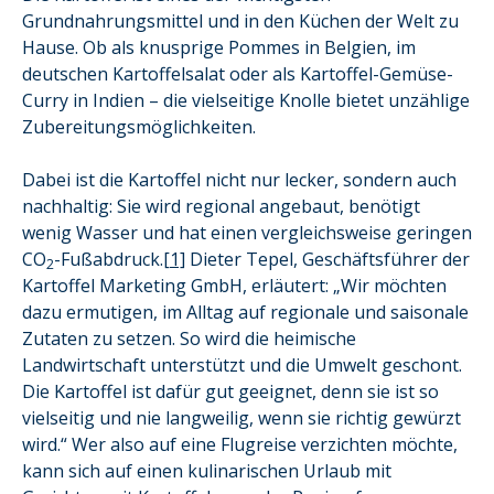
Grundnahrungsmittel und in den Küchen der Welt zu
Hause. Ob als knusprige Pommes in Belgien, im
deutschen Kartoffelsalat oder als Kartoffel-Gemüse-
Curry in Indien – die vielseitige Knolle bietet unzählige
Zubereitungsmöglichkeiten.
Dabei ist die Kartoffel nicht nur lecker, sondern auch
nachhaltig: Sie wird regional angebaut, benötigt
wenig Wasser und hat einen vergleichsweise geringen
CO
-Fußabdruck.
[1]
Dieter Tepel, Geschäftsführer der
2
Kartoffel Marketing GmbH, erläutert: „Wir möchten
dazu ermutigen, im Alltag auf regionale und saisonale
Zutaten zu setzen. So wird die heimische
Landwirtschaft unterstützt und die Umwelt geschont.
Die Kartoffel ist dafür gut geeignet, denn sie ist so
vielseitig und nie langweilig, wenn sie richtig gewürzt
wird.“ Wer also auf eine Flugreise verzichten möchte,
kann sich auf einen kulinarischen Urlaub mit