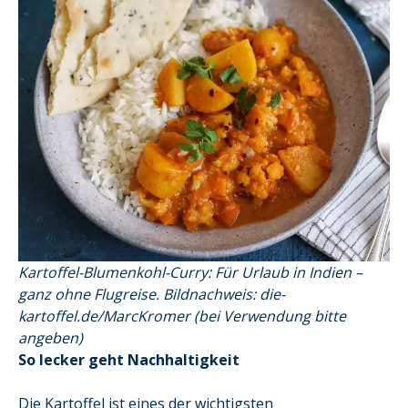
Kartoffel-Blumenkohl-Curry: Für Urlaub in Indien –
ganz ohne Flugreise. Bildnachweis: die-
kartoffel.de/MarcKromer
(bei Verwendung bitte
angeben)
So lecker geht Nachhaltigkeit
Die Kartoffel ist eines der wichtigsten