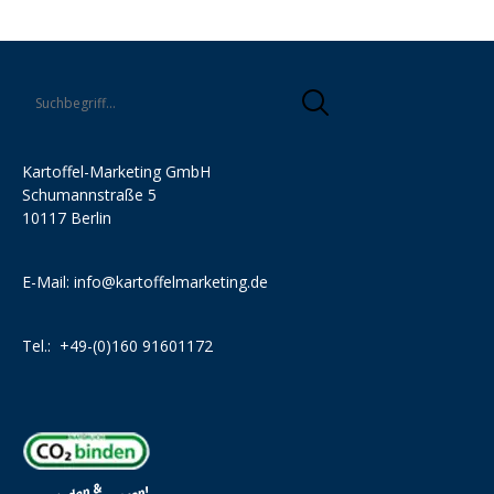
Kartoffel-Marketing GmbH
Schumannstraße 5
10117 Berlin
E-Mail:
info@kartoffelmarketing.de
Tel.:
+49-(0)160 91601172