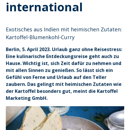
international
Exotisches aus Indien mit heimischen Zutaten:
Kartoffel-Blumenkohl-Curry
Berlin, 5. April 2023. Urlaub ganz ohne Reisestress:
Eine kulinarische Entdeckungsreise geht auch zu
Hause. Wichtig ist, sich Zeit dafür zu nehmen und
mit allen Sinnen zu genießen. So lässt sich ein
Gefühl von Ferne und Urlaub auf den Teller
zaubern. Das gelingt mit heimischen Zutaten wie
der Kartoffel besonders gut, meint die Kartoffel
Marketing GmbH.