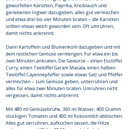
gewürfelten Karotten, Paprika, Knoblauch und
geriebenen Ingwer dazugeben, alles gut vermischen
und etwa drei bis vier Minuten braten – die Karotten
sollten etwas weich geworden sein. Oft umrühren,
damit nichts anbrennt.
Dann Kartoffeln und Blumenkohl dazugeben und mit
dem restlichen Gemüse vermengen. Für etwa ein bis
zwei Minuten anbraten. Die Gewürze – einen Esslöffel
Curry, einen Teelöffel Garam Masala, einen halben
Teelöffel Cayennepfeffer sowie etwas Salz und Pfeffer
vermischen – zum Gemüse geben, unterrühren und
alles für etwa zwei Minuten braten. Umrühren nicht
vergessen, damit nichts anbrennt.
Mit 480 ml Gemüsebrühe, 360 ml Wasser, 400 Gramm
stückigen Tomaten und 400 ml Kokosmilch ablöschen.
Alles gut verrühren, aufkochen lassen, die Hitze