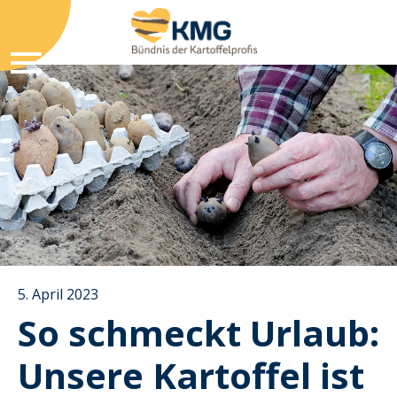
5. April 2023
So schmeckt Urlaub:
Unsere Kartoffel ist