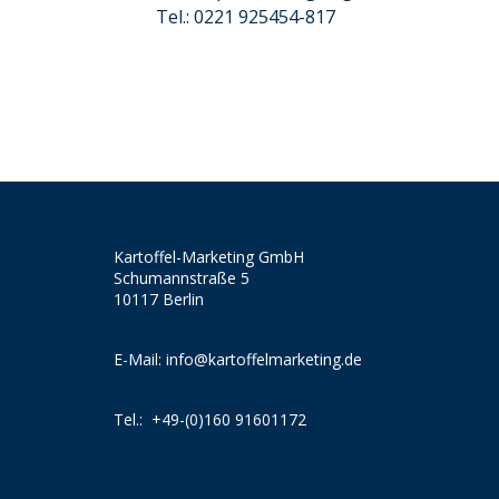
Tel.: 0221 925454-817
Kartoffel-Marketing GmbH
Schumannstraße 5
10117 Berlin
E-Mail:
info@kartoffelmarketing.de
Tel.:
+49-(0)160 91601172