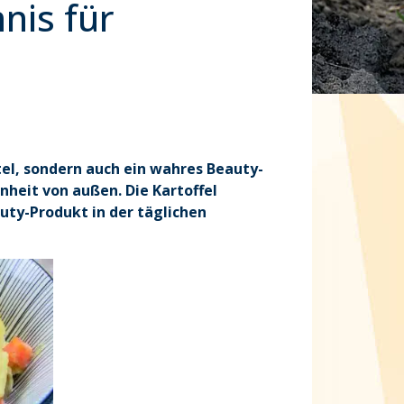
nis für
ttel, sondern auch ein wahres Beauty-
nheit von außen. Die Kartoffel
uty-Produkt in der täglichen