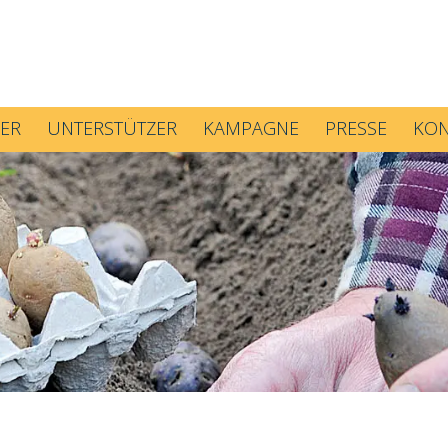
ER
UNTERSTÜTZER
KAMPAGNE
PRESSE
KON