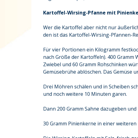
Kartoffel-Wirsing-Pfanne mit Pinienk
Wer die Kartoffel aber nicht nur äußerl
den ist das Kartoffel-Wirsing-Pfannen-Re
Für vier Portionen ein Kilogramm festkoc
nach Größe der Kartoffeln). 400 Gramm Wi
Zwiebel und 60 Gramm Rohschinken würfel
Gemüsebrühe ablöschen. Das Gemüse und 
Drei Möhren schälen und in Scheiben sch
und noch weitere 10 Minuten garen.
Dann 200 Gramm Sahne dazugeben und 
30 Gramm Pinienkerne in einer weiteren