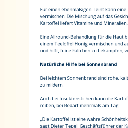
Für einen ebenmäßigen Teint kann eine K
vermischen. Die Mischung auf das Gesich
Kartoffel liefert Vitamine und Mineralien
Eine Allround-Behandlung für die Haut bi
einem Teelöffel Honig vermischen und au
und hilft, feine Fältchen zu bekämpfen, 
Natürliche Hilfe bei Sonnenbrand
Bei leichtem Sonnenbrand sind rohe, ka
zu mildern.
Auch bei Insektenstichen kann die Kartof
reiben, bei Bedarf mehrmals am Tag.
„Die Kartoffel ist eine wahre Schönheitsk
sagt Dieter Tepel, Geschäftsführer der 