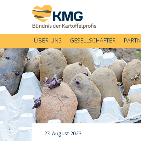
ÜBER UNS
GESELLSCHAFTER
PARTN
23. August 2023