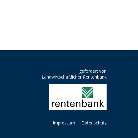
gefördert von
Landwirtschaftlicher Rentenbank
Impressum
Datenschutz