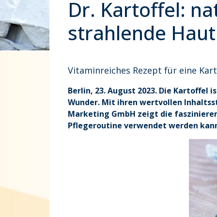
Dr. Kartoffel: n
strahlende Hau
Vitaminreiches Rezept für eine Kar
Berlin, 23. August 2023. Die Kartoffel
Wunder. Mit ihren wertvollen Inhaltsst
Marketing GmbH zeigt die faszinieren
Pflegeroutine verwendet werden kan