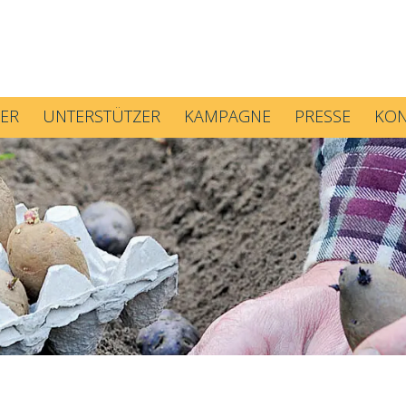
ER
UNTERSTÜTZER
KAMPAGNE
PRESSE
KON