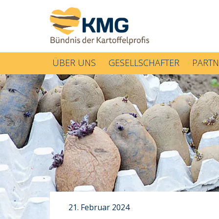
ÜBER UNS
GESELLSCHAFTER
PARTN
21. Februar 2024