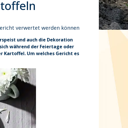
rtoffeln
Gericht verwertet werden können
erspeist und auch die Dekoration
e sich während der Feiertage oder
r Kartoffel. Um welches Gericht es