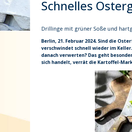
Schnelles Osterg
Drillinge mit grüner Soße und hart
Berlin, 21. Februar 2024. Sind die Ost
verschwindet schnell wieder im Keller.
danach verwerten? Das geht besonders 
sich handelt, verrät die Kartoffel-Ma