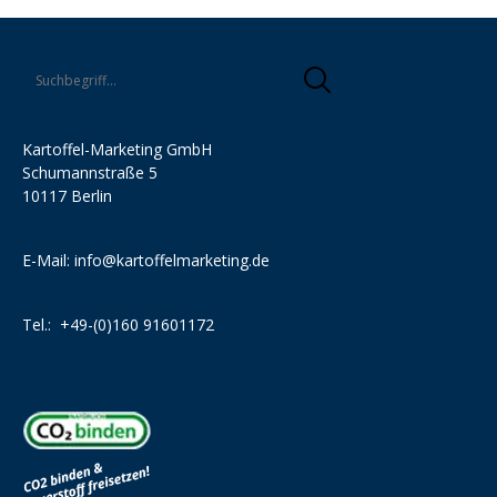
Kartoffel-Marketing GmbH
Schumannstraße 5
10117 Berlin
E-Mail:
info@kartoffelmarketing.de
Tel.:
+49-(0)160 91601172