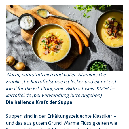
Warm, nährstoffreich und voller Vitamine: Die
Fränkische Kartoffelsuppe ist lecker und eignet sich
ideal für die Erkältungszeit. Bildnachweis: KMG/die-
kartoffel.de
(bei Verwendung bitte angeben)
Die heilende Kraft der Suppe
Suppen sind in der Erkältungszeit echte Klassiker –
und das aus gutem Grund. Warme Flüssigkeiten wie