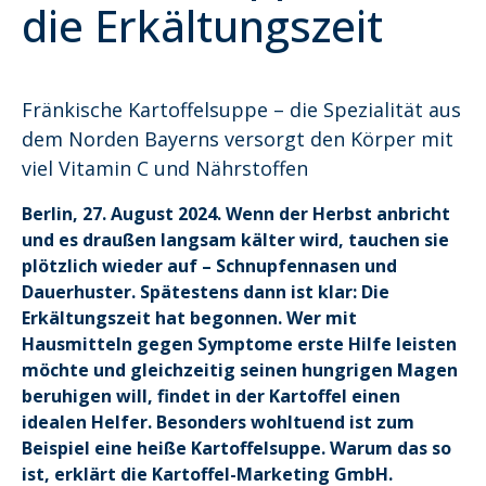
die Erkältungszeit
Fränkische Kartoffelsuppe – die Spezialität aus
dem Norden Bayerns versorgt den Körper mit
viel Vitamin C und Nährstoffen
Berlin, 27. August 2024. Wenn der Herbst anbricht
und es draußen langsam kälter wird, tauchen sie
plötzlich wieder auf – Schnupfennasen und
Dauerhuster. Spätestens dann ist klar: Die
Erkältungszeit hat begonnen. Wer mit
Hausmitteln gegen Symptome erste Hilfe leisten
möchte und gleichzeitig seinen hungrigen Magen
beruhigen will, findet in der Kartoffel einen
idealen Helfer. Besonders wohltuend ist zum
Beispiel eine heiße Kartoffelsuppe. Warum das so
ist, erklärt die Kartoffel-Marketing GmbH.