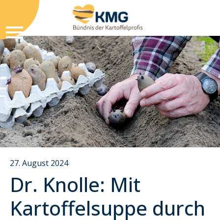
27. August 2024
Dr. Knolle: Mit
Kartoffelsuppe durch