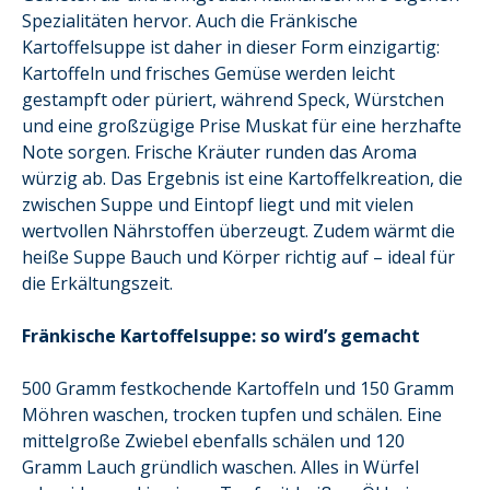
Spezialitäten hervor. Auch die Fränkische
Kartoffelsuppe ist daher in dieser Form einzigartig:
Kartoffeln und frisches Gemüse werden leicht
gestampft oder püriert, während Speck, Würstchen
und eine großzügige Prise Muskat für eine herzhafte
Note sorgen. Frische Kräuter runden das Aroma
würzig ab. Das Ergebnis ist eine Kartoffelkreation, die
zwischen Suppe und Eintopf liegt und mit vielen
wertvollen Nährstoffen überzeugt. Zudem wärmt die
heiße Suppe Bauch und Körper richtig auf – ideal für
die Erkältungszeit.
Fränkische Kartoffelsuppe: so wird’s gemacht
500 Gramm festkochende Kartoffeln und 150 Gramm
Möhren waschen, trocken tupfen und schälen. Eine
mittelgroße Zwiebel ebenfalls schälen und 120
Gramm Lauch gründlich waschen. Alles in Würfel