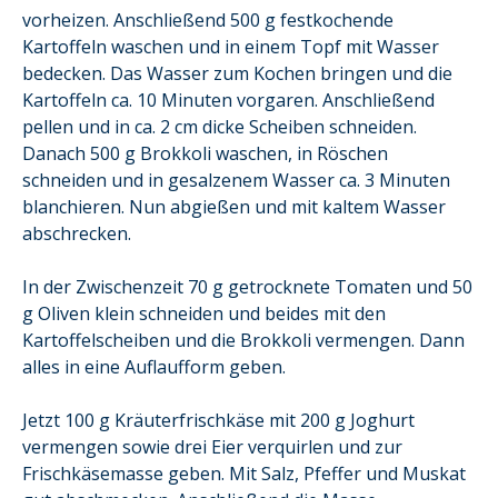
vorheizen. Anschließend 500 g festkochende
Kartoffeln waschen und in einem Topf mit Wasser
bedecken. Das Wasser zum Kochen bringen und die
Kartoffeln ca. 10 Minuten vorgaren. Anschließend
pellen und in ca. 2 cm dicke Scheiben schneiden.
Danach 500 g Brokkoli waschen, in Röschen
schneiden und in gesalzenem Wasser ca. 3 Minuten
blanchieren. Nun abgießen und mit kaltem Wasser
abschrecken.
In der Zwischenzeit 70 g getrocknete Tomaten und 50
g Oliven klein schneiden und beides mit den
Kartoffelscheiben und die Brokkoli vermengen. Dann
alles in eine Auflaufform geben.
Jetzt 100 g Kräuterfrischkäse mit 200 g Joghurt
vermengen sowie drei Eier verquirlen und zur
Frischkäsemasse geben. Mit Salz, Pfeffer und Muskat