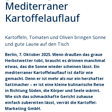
Mediterraner
Kartoffelauflauf
Kartoffeln, Tomaten und Oliven bringen Sonne
und gute Laune auf den Tisch
Berlin, 7. Oktober 2025.
Wenn draußen das graue
Herbstwetter tobt, braucht es drinnen manchmal
etwas, das die Sonne wieder scheinen lässt. Ein
mediterraner Kartoffelauflauf ist dafür wie
gemacht. Denn er ist mehr als nur ein herzhafter
Sattmacher – er ist eine kleine kulinarische Reise
in Richtung Süden, die Körper und Seele wärmt.
Wie sich das schmackhafte Gericht zuhause
einfach zubereiten lässt, verrät die Kartoffel-
Marketing GmbH.