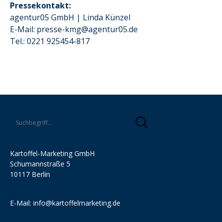
Pressekontakt:
agentur05 GmbH | Linda Künzel
E-Mail: presse-kmg@agentur05.de
Tel.: 0221 925454-817
Kartoffel-Marketing GmbH
Schumannstraße 5
10117 Berlin
E-Mail:
info@kartoffelmarketing.de