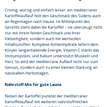
Cremig, würzig und einfach lecker: ein mediterraner
Kartoffelauflauf holt den Geschmack des Südens auch
an Regentagen nach Hause. Im Mittelpunkt des
Gerichts steht dabei die Kartoffel – sie überzeugt nicht
nur mit ihrem feinen Geschmack und ihrer
Vielseitigkeit, sondern auch mit wertvollen
Inhaltsstoffen: Komplexe Kohlenhydrate liefern dem
Körper langanhaltende Energie, Vitamin C stärkt das
Immunsystem, und Kalium unterstützt Muskeln und
Herz. So wird der mediterrane Auflauf nicht nur zum
Genuss, sondern auch zu einer kleinen Stärkung an
nasskalten Herbsttagen.
Nährstoff-Mix für gute Laune
Neben der Kartoffel punktet der mediterraner
Kartoffelauflauf mit weiteren nährstoffreichen