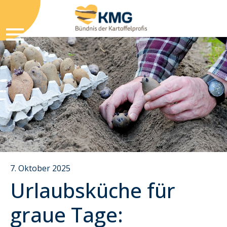
7. Oktober 2025
Urlaubsküche für
graue Tage: