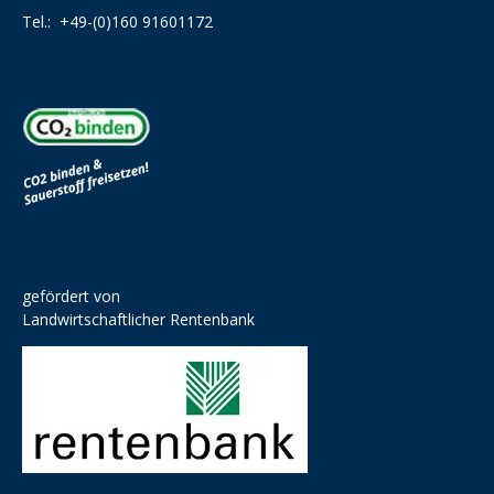
Tel.:
+49-(0)160 91601172
gefördert von
Landwirtschaftlicher Rentenbank