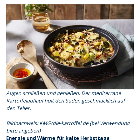
Augen schließen und genießen: Der mediterrane
Kartoffelauflauf holt den Süden geschmacklich auf
den Teller.
Bildnachweis: KMG/die-kartoffel.de
(bei Verwendung
bitte angeben)
Energie und Wärme für kalte Herbsttage