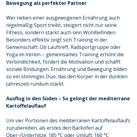
Bewegung als perfekter Partner
Wer neben einer ausgewogenen Ernährung auch
regelmäßig Sport treibt, steigert nicht nur seine
Fitness, sondern stärkt auch sein Wohlbefinden.
Besonders effektiv zeigt sich Training in der
Gemeinschaft: Ob Lauftreff, Radsportgruppe oder
Yoga im Verein – gemeinsames Training erhöht die
Verbindlichkeit, fördert die Motivation und schafft
soziale Bindungen. Ernährung und Bewegung bilden
so ein stimmiges Duo, das den Körper in der dunklen
Jahreszeit rundum stärkt.
Ausflug in den Süden – So gelingt der mediterrane
Kartoffelauflauf
Um vier Portionen des mediterranen Kartoffelauflaufs
zuzubereiten, als erstes den Backofen auf
Ober-/Unterhitze: 185 °C oder Umluft: 160 °C