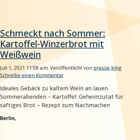
Schmeckt nach Sommer:
Kartoffel-Winzerbrot mit
Weißwein
Juli 1, 2021 11:58 a.m.
Veröffentlicht von
presse-kmg
Schreibe einen Kommentar
Ideales Gebäck zu kaltem Wein an lauen
Sommerabenden – Kartoffel: Geheimzutat für
saftiges Brot – Rezept zum Nachmachen
Berlin,