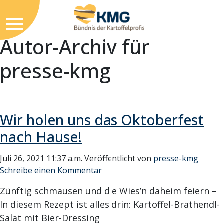
Autor-Archiv für
presse-kmg
Wir holen uns das Oktoberfest
nach Hause!
Juli 26, 2021 11:37 a.m.
Veröffentlicht von
presse-kmg
Schreibe einen Kommentar
Zünftig schmausen und die Wies’n daheim feiern –
In diesem Rezept ist alles drin: Kartoffel-Brathendl-
Salat mit Bier-Dressing