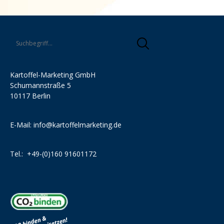
Kartoffel-Marketing GmbH
Schumannstraße 5
10117 Berlin
E-Mail:
info@kartoffelmarketing.de
Tel.:
+49-(0)160 91601172