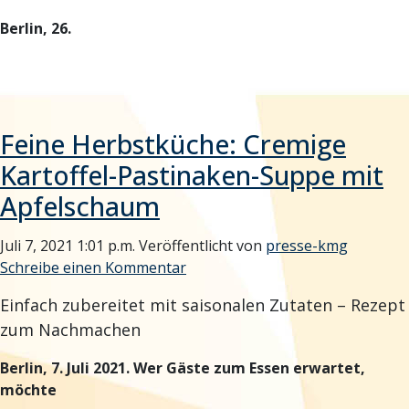
Berlin, 26.
Feine Herbstküche: Cremige
Kartoffel-Pastinaken-Suppe mit
Apfelschaum
Juli 7, 2021 1:01 p.m.
Veröffentlicht von
presse-kmg
Schreibe einen Kommentar
Einfach zubereitet mit saisonalen Zutaten – Rezept
zum Nachmachen
Berlin, 7. Juli 2021. Wer Gäste zum Essen erwartet,
möchte