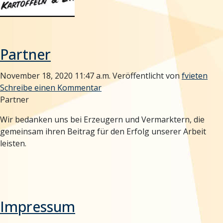
Partner
November 18, 2020 11:47 a.m.
Veröffentlicht von
fvieten
Schreibe einen Kommentar
Partner
Wir bedanken uns bei Erzeugern und Vermarktern, die
gemeinsam ihren Beitrag für den Erfolg unserer Arbeit
leisten.
Impressum