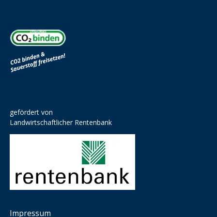
gefördert von
Landwirtschaftlicher Rentenbank
Impressum