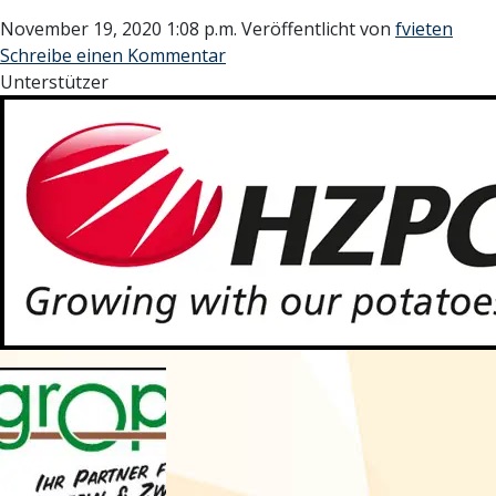
November 19, 2020 1:08 p.m.
Veröffentlicht von
fvieten
Schreibe einen Kommentar
Unterstützer