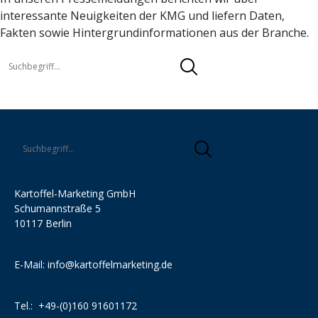
interessante Neuigkeiten der KMG und liefern Daten,
Fakten sowie Hintergrundinformationen aus der Branche.
Kartoffel-Marketing GmbH
Schumannstraße 5
10117 Berlin
E-Mail:
info@kartoffelmarketing.de
Tel.:
+49-(0)160 91601172