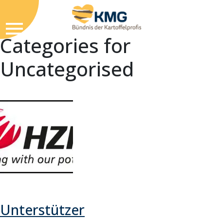
Categories for
Uncategorised
Unterstützer