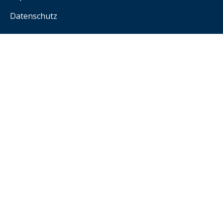
Datenschutz