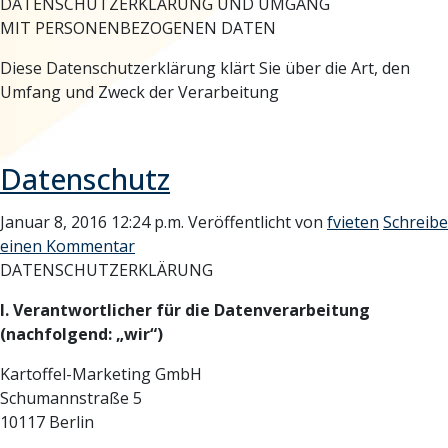
DATENSCHUTZERKLÄRUNG UND UMGANG
MIT PERSONENBEZOGENEN DATEN
Diese Datenschutzerklärung klärt Sie über die Art, den
Umfang und Zweck der Verarbeitung
Datenschutz
Januar 8, 2016 12:24 p.m.
Veröffentlicht von
fvieten
Schreibe
einen Kommentar
DATENSCHUTZERKLÄRUNG
I. Verantwortlicher für die Datenverarbeitung
(nachfolgend: „wir“)
Kartoffel-Marketing GmbH
Schumannstraße 5
10117 Berlin