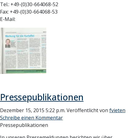
Tel.: +49-(0)30-664068-52
Fax: +49-(0)30-664068-53
E-Mail:
Pressepublikationen
Dezember 15, 2015 5:22 p.m.
Veröffentlicht von
fvieten
Schreibe einen Kommentar
Pressepublikationen
In unseren Pressemeldungen berichten wir über