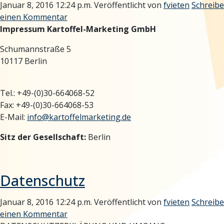
Januar 8, 2016 12:24 p.m.
Veröffentlicht von
fvieten
Schreibe
einen Kommentar
Impressum
Kartoffel-Marketing GmbH
Schumannstraße 5
10117 Berlin
Tel.: +49-(0)30-664068-52
Fax: +49-(0)30-664068-53
E-Mail:
info@kartoffelmarketing.de
Sitz der Gesellschaft:
Berlin
Datenschutz
Januar 8, 2016 12:24 p.m.
Veröffentlicht von
fvieten
Schreibe
einen Kommentar