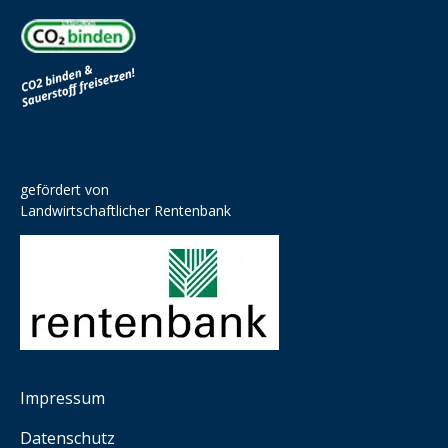
gefördert von
Landwirtschaftlicher Rentenbank
Impressum
Datenschutz