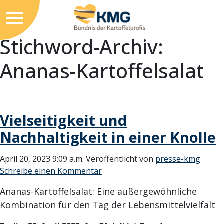
Stichword-Archiv:
Ananas-Kartoffelsalat
Vielseitigkeit und
Nachhaltigkeit in einer Knolle
April 20, 2023 9:09 a.m.
Veröffentlicht von
presse-kmg
Schreibe einen Kommentar
Ananas-Kartoffelsalat: Eine außergewöhnliche
Kombination für den Tag der Lebensmittelvielfalt