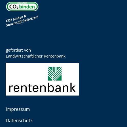
gefördert von
Landwirtschaftlicher Rentenbank
Impressum
Datenschutz