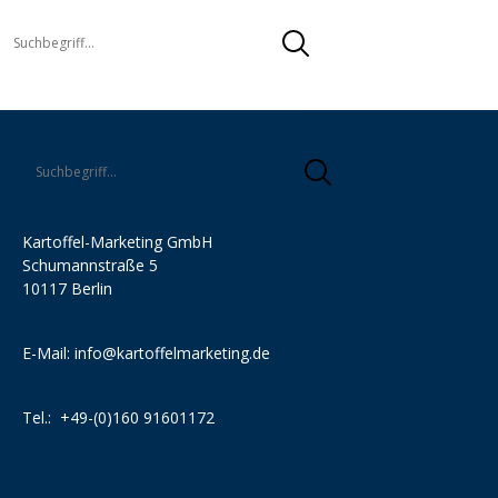
Kartoffel-Marketing GmbH
Schumannstraße 5
10117 Berlin
E-Mail:
info@kartoffelmarketing.de
Tel.:
+49-(0)160 91601172