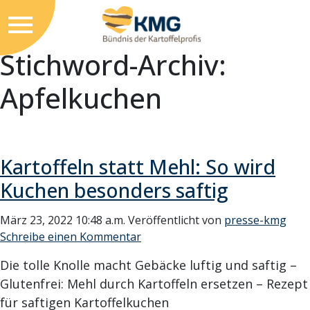
Stichword-Archiv:
Apfelkuchen
Kartoffeln statt Mehl: So wird
Kuchen besonders saftig
März 23, 2022 10:48 a.m.
Veröffentlicht von
presse-kmg
Schreibe einen Kommentar
Die tolle Knolle macht Gebäcke luftig und saftig –
Glutenfrei: Mehl durch Kartoffeln ersetzen – Rezept
für saftigen Kartoffelkuchen