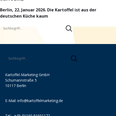
Berlin, 22. Januar 2026. Die Kartoffel ist aus der
deutschen Küche kaum
Kartoffel-Marketing GmbH
Schumannstraße 5
10117 Berlin
E-Mail:
info@kartoffelmarketing.de
Tel.:
+49-(0)160 91601172