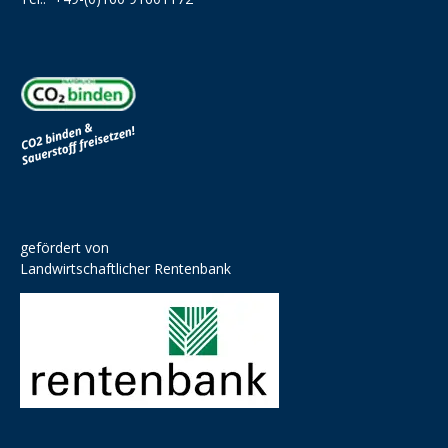
gefördert von
Landwirtschaftlicher Rentenbank