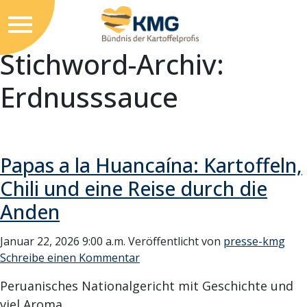
Stichword-Archiv:
Erdnusssauce
Papas a la Huancaína: Kartoffeln,
Chili und eine Reise durch die
Anden
Januar 22, 2026 9:00 a.m.
Veröffentlicht von
presse-kmg
Schreibe einen Kommentar
Peruanisches Nationalgericht mit Geschichte und
viel Aroma