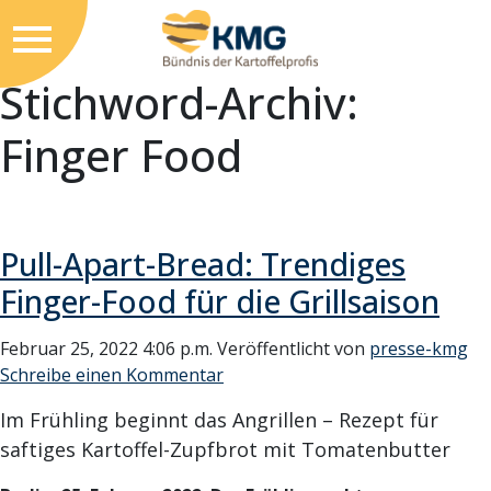
Stichword-Archiv:
Finger Food
Pull-Apart-Bread: Trendiges
Finger-Food für die Grillsaison
Februar 25, 2022 4:06 p.m.
Veröffentlicht von
presse-kmg
Schreibe einen Kommentar
Im Frühling beginnt das Angrillen – Rezept für
saftiges Kartoffel-Zupfbrot mit Tomatenbutter