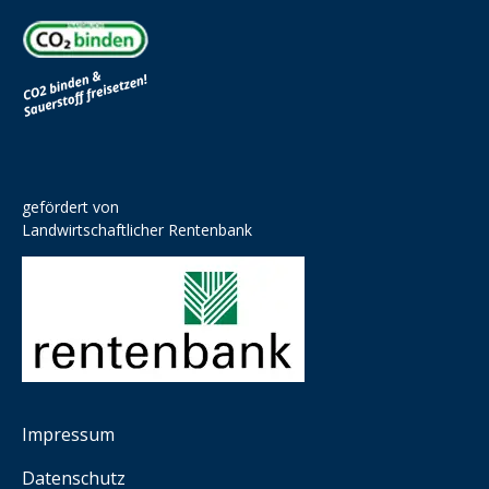
gefördert von
Landwirtschaftlicher Rentenbank
Impressum
Datenschutz