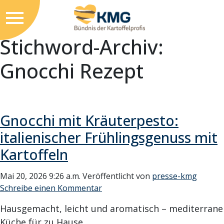
Stichword-Archiv:
Gnocchi Rezept
Gnocchi mit Kräuterpesto:
italienischer Frühlingsgenuss mit
Kartoffeln
Mai 20, 2026 9:26 a.m.
Veröffentlicht von
presse-kmg
Schreibe einen Kommentar
Hausgemacht, leicht und aromatisch – mediterrane
Küche für zu Hause