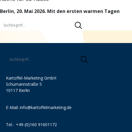
Berlin, 20. Mai 2026. Mit den ersten warmen Tagen
Kartoffel-Marketing GmbH
Schumannstraße 5
10117 Berlin
E-Mail:
info@kartoffelmarketing.de
Tel.:
+49-(0)160 91601172