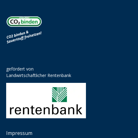
gefördert von
Landwirtschaftlicher Rentenbank
Impressum