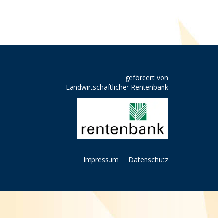
gefördert von
Landwirtschaftlicher Rentenbank
Impressum
Datenschutz