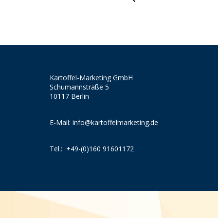
Kartoffel-Marketing GmbH
Schumannstraße 5
10117 Berlin
E-Mail:
info@kartoffelmarketing.de
Tel.:
+49-(0)160 91601172