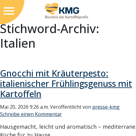
Stichword-Archiv:
Italien
Gnocchi mit Kräuterpesto:
italienischer Frühlingsgenuss mit
Kartoffeln
Mai 20, 2026 9:26 a.m.
Veröffentlicht von
presse-kmg
Schreibe einen Kommentar
Hausgemacht, leicht und aromatisch – mediterrane
Küche für zu Hause