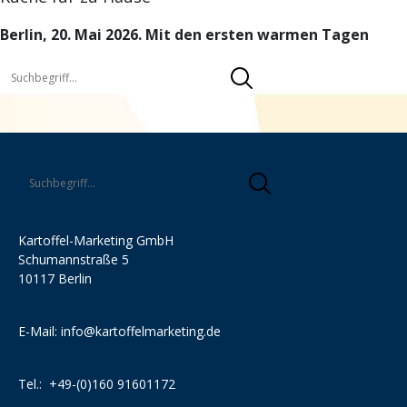
Berlin, 20. Mai 2026. Mit den ersten warmen Tagen
Kartoffel-Marketing GmbH
Schumannstraße 5
10117 Berlin
E-Mail:
info@kartoffelmarketing.de
Tel.:
+49-(0)160 91601172