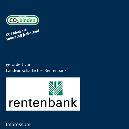
gefördert von
Landwirtschaftlicher Rentenbank
Impressum