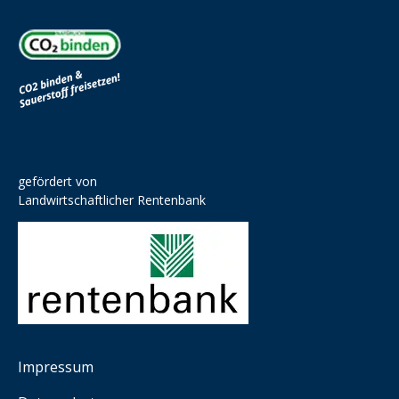
gefördert von
Landwirtschaftlicher Rentenbank
Impressum