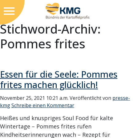
Stichword-Archiv:
Pommes frites
Essen für die Seele: Pommes
frites machen glücklich!
November 25, 2021 10:21 a.m.
Veröffentlicht von
presse-
kmg
Schreibe einen Kommentar
Heißes und knuspriges Soul Food für kalte
Wintertage – Pommes frites rufen
Kindheitserinnerungen wach – Rezept für