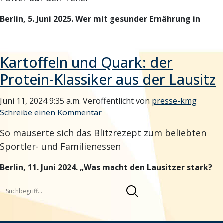
Berlin, 5. Juni 2025.
Wer mit gesunder Ernährung in
Kartoffeln und Quark: der
Protein-Klassiker aus der Lausitz
Juni 11, 2024 9:35 a.m.
Veröffentlicht von
presse-kmg
Schreibe einen Kommentar
So mauserte sich das Blitzrezept zum beliebten
Sportler- und Familienessen
Berlin, 11. Juni 2024. „Was macht den Lausitzer stark?