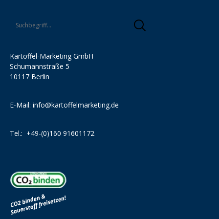
Kartoffel-Marketing GmbH
Schumannstraße 5
10117 Berlin
E-Mail:
info@kartoffelmarketing.de
Tel.:
+49-(0)160 91601172