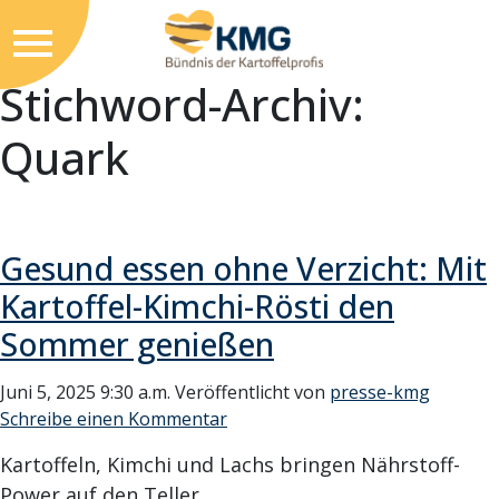
Stichword-Archiv:
Quark
Gesund essen ohne Verzicht: Mit
Kartoffel-Kimchi-Rösti den
Sommer genießen
Juni 5, 2025 9:30 a.m.
Veröffentlicht von
presse-kmg
Schreibe einen Kommentar
Kartoffeln, Kimchi und Lachs bringen Nährstoff-
Power auf den Teller