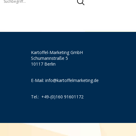
Kartoffel-Marketing GmbH
Schumannstraße 5
10117 Berlin
E-Mail:
info@kartoffelmarketing.de
Tel.:
+49-(0)160 91601172