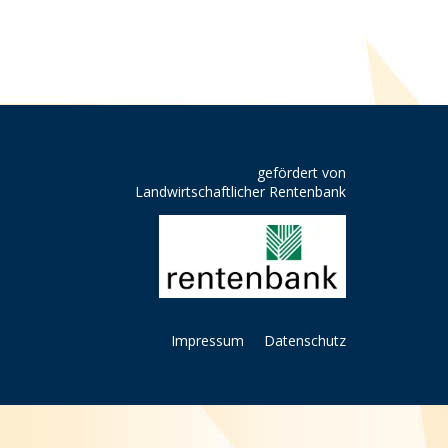
gefördert von
Landwirtschaftlicher Rentenbank
Impressum
Datenschutz