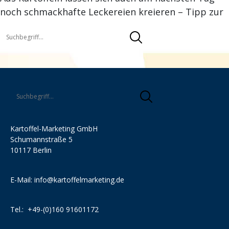
noch schmackhafte Leckereien kreieren – Tipp zur
Kartoffel-Marketing GmbH
Schumannstraße 5
10117 Berlin
E-Mail:
info@kartoffelmarketing.de
Tel.:
+49-(0)160 91601172