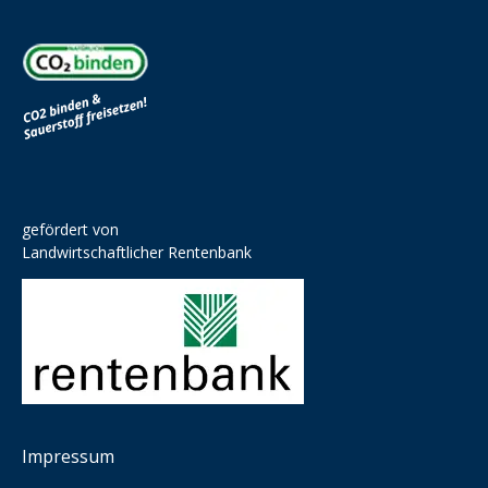
gefördert von
Landwirtschaftlicher Rentenbank
Impressum