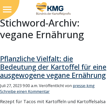
Stichword-Archiv:
vegane Ernährung
Pflanzliche Vielfalt: die
Bedeutung der Kartoffel für eine
ausgewogene vegane Ernährung
Juli 27, 2023 9:00 a.m.
Veröffentlicht von
presse-kmg
Schreibe einen Kommentar
Rezept für Tacos mit Kartoffeln und Kartoffelsalsa