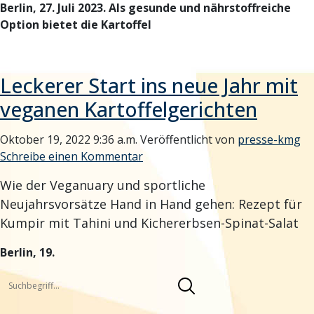
Berlin, 27. Juli 2023. Als gesunde und nährstoffreiche
Option bietet die Kartoffel
Leckerer Start ins neue Jahr mit
veganen Kartoffelgerichten
Oktober 19, 2022 9:36 a.m.
Veröffentlicht von
presse-kmg
Schreibe einen Kommentar
Wie der Veganuary und sportliche
Neujahrsvorsätze Hand in Hand gehen: Rezept für
Kumpir mit Tahini und Kichererbsen-Spinat-Salat
Berlin, 19.