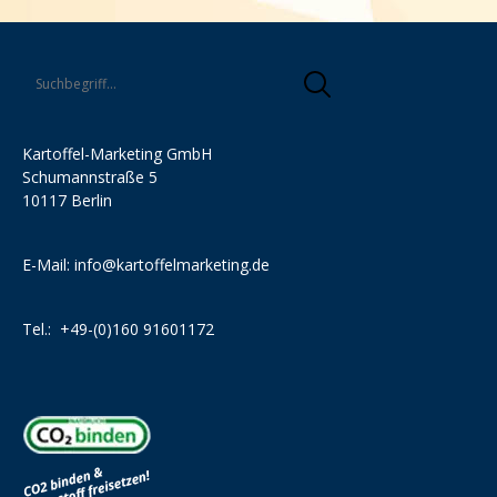
Kartoffel-Marketing GmbH
Schumannstraße 5
10117 Berlin
E-Mail:
info@kartoffelmarketing.de
Tel.:
+49-(0)160 91601172