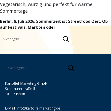
Vegetarisch, würzig und perfekt für warme
Sommertage
Berlin, 8. Juli 2026. Sommerzeit ist Streetfood-Zeit. Ob
auf Festivals, Märkten oder
Kartoffel-Marketing GmbH
Schumannstraße 5
10117 Berlin
E-Mail:
info@kartoffelmarketing.de