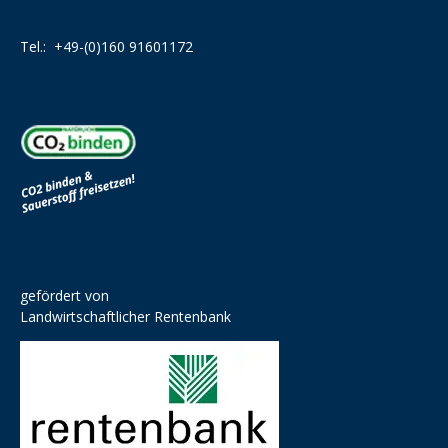
Tel.:
+49-(0)160 91601172
gefördert von
Landwirtschaftlicher Rentenbank