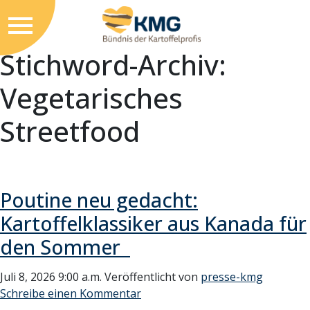
Stichword-Archiv:
Vegetarisches
Streetfood
Poutine neu gedacht:
Kartoffelklassiker aus Kanada für
den Sommer
Juli 8, 2026 9:00 a.m.
Veröffentlicht von
presse-kmg
Schreibe einen Kommentar