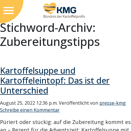
Stichword-Archiv:
Zubereitungstipps
Kartoffelsuppe und
Kartoffeleintopf: Das ist der
Unterschied
August 25, 2022 12:36 p.m.
Veröffentlicht von
presse-kmg
Schreibe einen Kommentar
Püriert oder stückig: auf die Zubereitung kommt es
an – Rezept für die Adventszeit: Kartoffelsuppe mit