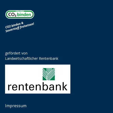
gefördert von
Landwirtschaftlicher Rentenbank
Impressum