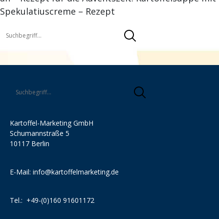
Spekulatiuscreme – Rezept
Kartoffel-Marketing GmbH
Schumannstraße 5
10117 Berlin
E-Mail:
info@kartoffelmarketing.de
Tel.:
+49-(0)160 91601172