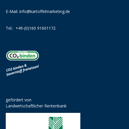
E-Mail:
info@kartoffelmarketing.de
Tel.:
+49-(0)160 91601172
gefördert von
Landwirtschaftlicher Rentenbank