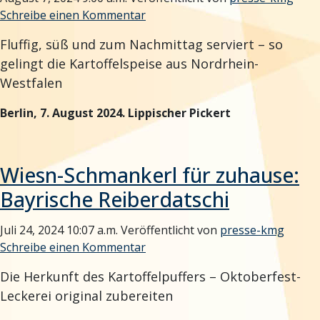
Schreibe einen Kommentar
Fluffig, süß und zum Nachmittag serviert – so
gelingt die Kartoffelspeise aus Nordrhein-
Westfalen
Berlin, 7. August 2024. Lippischer Pickert
Wiesn-Schmankerl für zuhause:
Bayrische Reiberdatschi
Juli 24, 2024 10:07 a.m.
Veröffentlicht von
presse-kmg
Schreibe einen Kommentar
Die Herkunft des Kartoffelpuffers – Oktoberfest-
Leckerei original zubereiten