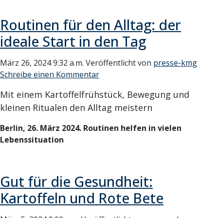
Routinen für den Alltag: der
ideale Start in den Tag
März 26, 2024 9:32 a.m.
Veröffentlicht von
presse-kmg
Schreibe einen Kommentar
Mit einem Kartoffelfrühstück, Bewegung und
kleinen Ritualen den Alltag meistern
Berlin, 26. März 2024. Routinen helfen in vielen
Lebenssituation
Gut für die Gesundheit:
Kartoffeln und Rote Bete