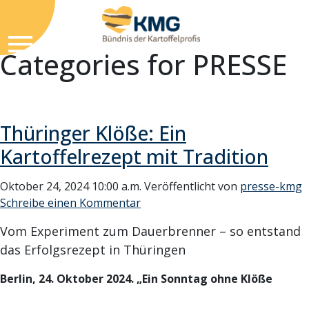
Categories for PRESSE
Thüringer Klöße: Ein
Kartoffelrezept mit Tradition
Oktober 24, 2024 10:00 a.m.
Veröffentlicht von
presse-kmg
Schreibe einen Kommentar
Vom Experiment zum Dauerbrenner – so entstand
das Erfolgsrezept in Thüringen
Berlin, 24. Oktober 2024. „Ein Sonntag ohne Klöße