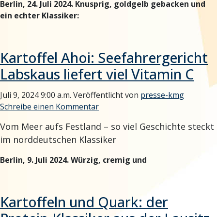
Berlin, 24. Juli 2024. Knusprig, goldgelb gebacken und
ein echter Klassiker:
Kartoffel Ahoi: Seefahrergericht
Labskaus liefert viel Vitamin C
Juli 9, 2024 9:00 a.m.
Veröffentlicht von
presse-kmg
Schreibe einen Kommentar
Vom Meer aufs Festland – so viel Geschichte steckt
im norddeutschen Klassiker
Berlin, 9. Juli 2024. Würzig, cremig und
Kartoffeln und Quark: der