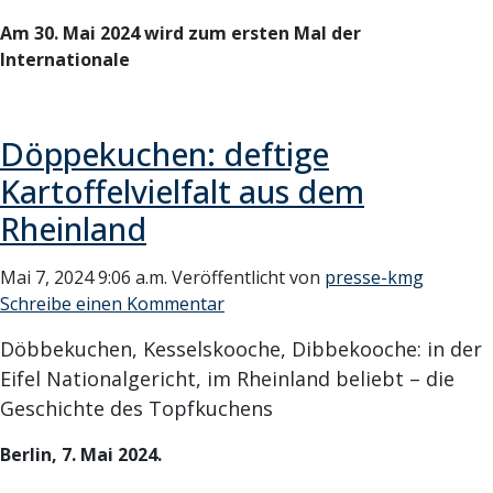
Am 30. Mai 2024 wird zum ersten Mal der
Internationale
Döppekuchen: deftige
Kartoffelvielfalt aus dem
Rheinland
Mai 7, 2024 9:06 a.m.
Veröffentlicht von
presse-kmg
Schreibe einen Kommentar
Döbbekuchen, Kesselskooche, Dibbekooche: in der
Eifel Nationalgericht, im Rheinland beliebt – die
Geschichte des Topfkuchens
Berlin, 7. Mai 2024.