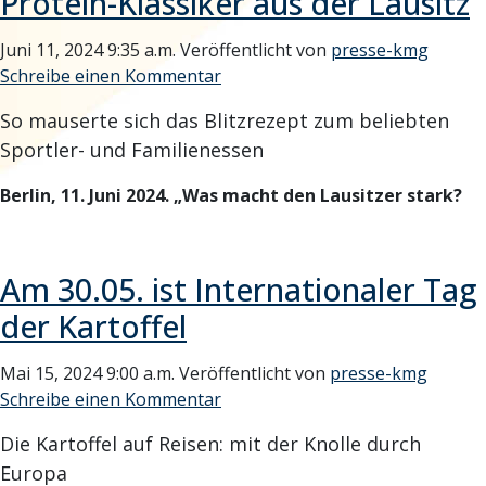
Protein-Klassiker aus der Lausitz
Juni 11, 2024 9:35 a.m.
Veröffentlicht von
presse-kmg
Schreibe einen Kommentar
So mauserte sich das Blitzrezept zum beliebten
Sportler- und Familienessen
Berlin, 11. Juni 2024. „Was macht den Lausitzer stark?
Am 30.05. ist Internationaler Tag
der Kartoffel
Mai 15, 2024 9:00 a.m.
Veröffentlicht von
presse-kmg
Schreibe einen Kommentar
Die Kartoffel auf Reisen: mit der Knolle durch
Europa