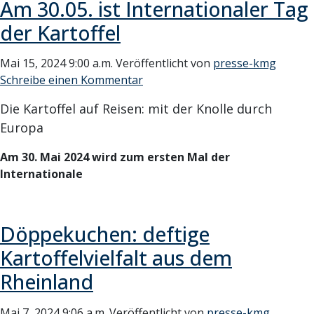
Am 30.05. ist Internationaler Tag
der Kartoffel
Mai 15, 2024 9:00 a.m.
Veröffentlicht von
presse-kmg
Schreibe einen Kommentar
Die Kartoffel auf Reisen: mit der Knolle durch
Europa
Am 30. Mai 2024 wird zum ersten Mal der
Internationale
Döppekuchen: deftige
Kartoffelvielfalt aus dem
Rheinland
Mai 7, 2024 9:06 a.m.
Veröffentlicht von
presse-kmg