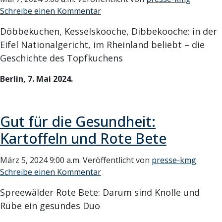
Schreibe einen Kommentar
Döbbekuchen, Kesselskooche, Dibbekooche: in der
Eifel Nationalgericht, im Rheinland beliebt – die
Geschichte des Topfkuchens
Berlin, 7. Mai 2024.
Gut für die Gesundheit:
Kartoffeln und Rote Bete
März 5, 2024 9:00 a.m.
Veröffentlicht von
presse-kmg
Schreibe einen Kommentar
Spreewälder Rote Bete: Darum sind Knolle und
Rübe ein gesundes Duo