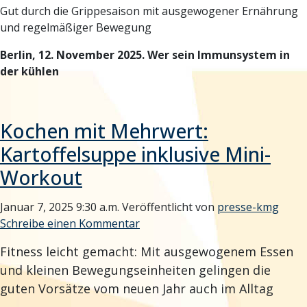
Gut durch die Grippesaison mit ausgewogener Ernährung
und regelmäßiger Bewegung
Berlin, 12. November 2025.
Wer sein Immunsystem in
der kühlen
Kochen mit Mehrwert:
Kartoffelsuppe inklusive Mini-
Workout
Januar 7, 2025 9:30 a.m.
Veröffentlicht von
presse-kmg
Schreibe einen Kommentar
Fitness leicht gemacht: Mit ausgewogenem Essen
und kleinen Bewegungseinheiten gelingen die
guten Vorsätze vom neuen Jahr auch im Alltag