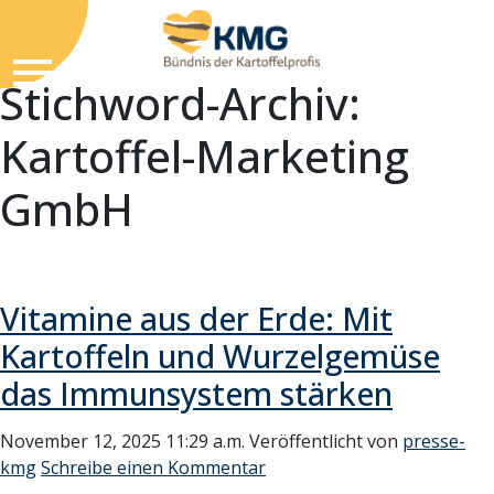
Stichword-Archiv:
Kartoffel-Marketing
GmbH
Vitamine aus der Erde: Mit
Kartoffeln und Wurzelgemüse
das Immunsystem stärken
November 12, 2025 11:29 a.m.
Veröffentlicht von
presse-
kmg
Schreibe einen Kommentar