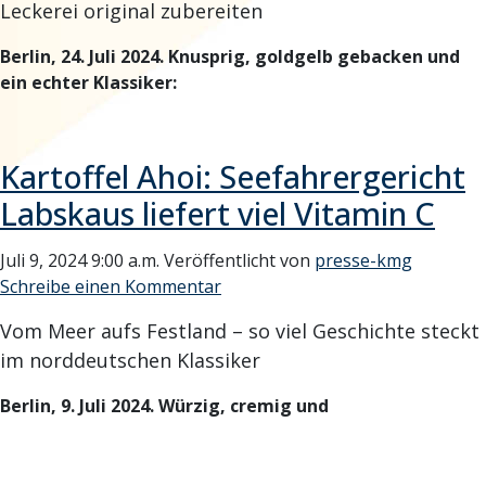
Leckerei original zubereiten
Berlin, 24. Juli 2024. Knusprig, goldgelb gebacken und
ein echter Klassiker:
Kartoffel Ahoi: Seefahrergericht
Labskaus liefert viel Vitamin C
Juli 9, 2024 9:00 a.m.
Veröffentlicht von
presse-kmg
Schreibe einen Kommentar
Vom Meer aufs Festland – so viel Geschichte steckt
im norddeutschen Klassiker
Berlin, 9. Juli 2024. Würzig, cremig und