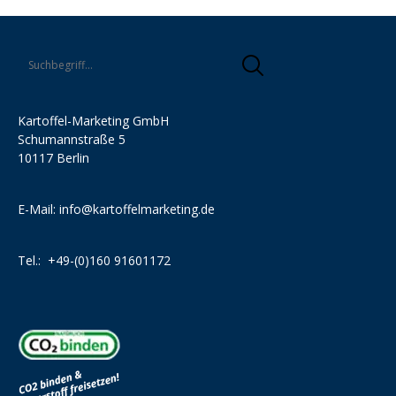
Kartoffel-Marketing GmbH
Schumannstraße 5
10117 Berlin
E-Mail:
info@kartoffelmarketing.de
Tel.:
+49-(0)160 91601172