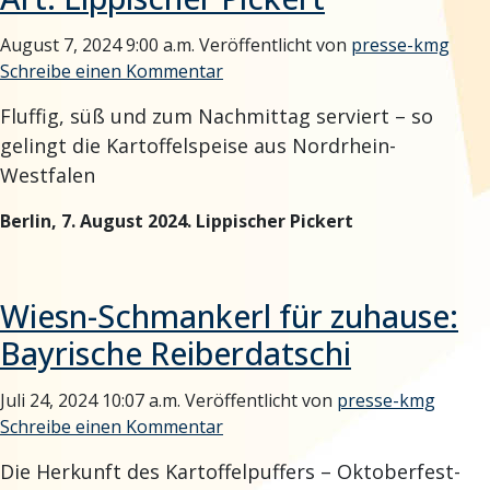
August 7, 2024 9:00 a.m.
Veröffentlicht von
presse-kmg
Schreibe einen Kommentar
Fluffig, süß und zum Nachmittag serviert – so
gelingt die Kartoffelspeise aus Nordrhein-
Westfalen
Berlin, 7. August 2024. Lippischer Pickert
Wiesn-Schmankerl für zuhause:
Bayrische Reiberdatschi
Juli 24, 2024 10:07 a.m.
Veröffentlicht von
presse-kmg
Schreibe einen Kommentar
Die Herkunft des Kartoffelpuffers – Oktoberfest-