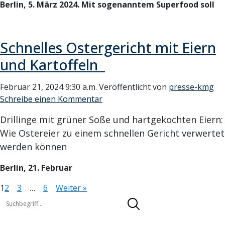
Berlin, 5. März 2024. Mit sogenanntem Superfood soll
Schnelles Ostergericht mit Eiern
und Kartoffeln
Februar 21, 2024 9:30 a.m.
Veröffentlicht von
presse-kmg
Schreibe einen Kommentar
Drillinge mit grüner Soße und hartgekochten Eiern:
Wie Ostereier zu einem schnellen Gericht verwertet
werden können
Berlin, 21. Februar
1
2
3
…
6
Weiter »