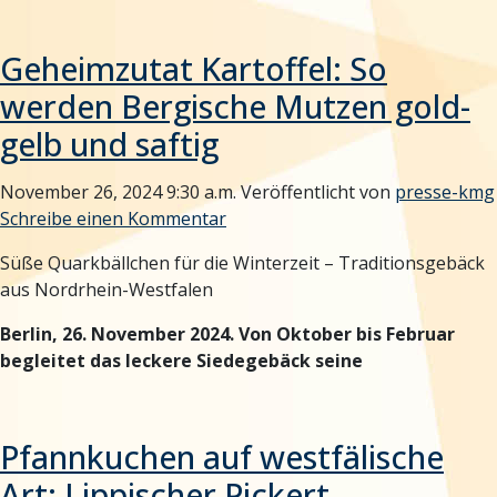
Geheimzutat Kartoffel: So
werden Bergische Mutzen gold-
gelb und saftig
November 26, 2024 9:30 a.m.
Veröffentlicht von
presse-kmg
Schreibe einen Kommentar
Süße Quarkbällchen für die Winterzeit – Traditionsgebäck
aus Nordrhein-Westfalen
Berlin, 26. November 2024. Von Oktober bis Februar
begleitet das leckere Siedegebäck seine
Pfannkuchen auf westfälische
Art: Lippischer Pickert