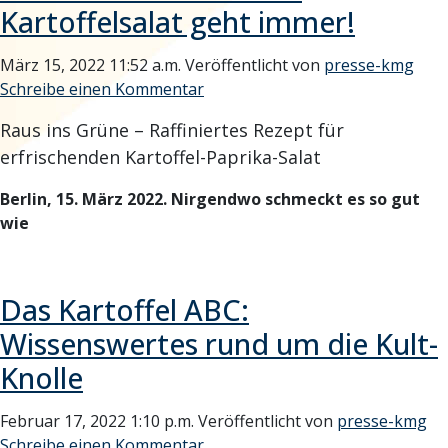
Kartoffelsalat geht immer!
März 15, 2022 11:52 a.m.
Veröffentlicht von
presse-kmg
Schreibe einen Kommentar
Raus ins Grüne – Raffiniertes Rezept für
erfrischenden Kartoffel-Paprika-Salat
Berlin, 15. März 2022. Nirgendwo schmeckt es so gut
wie
Das Kartoffel ABC:
Wissenswertes rund um die Kult-
Knolle
Februar 17, 2022 1:10 p.m.
Veröffentlicht von
presse-kmg
Schreibe einen Kommentar