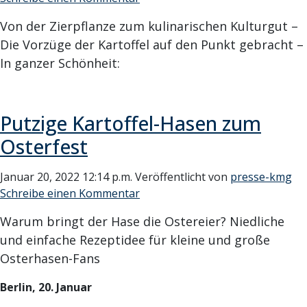
Von der Zierpflanze zum kulinarischen Kulturgut –
Die Vorzüge der Kartoffel auf den Punkt gebracht –
In ganzer Schönheit:
Putzige Kartoffel-Hasen zum
Osterfest
Januar 20, 2022 12:14 p.m.
Veröffentlicht von
presse-kmg
Schreibe einen Kommentar
Warum bringt der Hase die Ostereier? Niedliche
und einfache Rezeptidee für kleine und große
Osterhasen-Fans
Berlin, 20. Januar