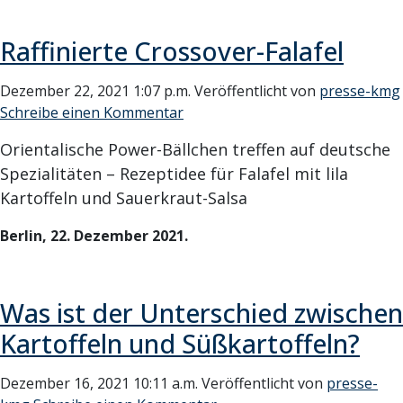
Raffinierte Crossover-Falafel
Dezember 22, 2021 1:07 p.m.
Veröffentlicht von
presse-kmg
Schreibe einen Kommentar
Orientalische Power-Bällchen treffen auf deutsche
Spezialitäten – Rezeptidee für Falafel mit lila
Kartoffeln und Sauerkraut-Salsa
Berlin, 22. Dezember 2021.
Was ist der Unterschied zwischen
Kartoffeln und Süßkartoffeln?
Dezember 16, 2021 10:11 a.m.
Veröffentlicht von
presse-