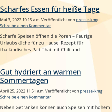
Scharfes Essen für heiße Tage
Mai 3, 2022 10:15 a.m.
Veröffentlicht von
presse-kmg
Schreibe einen Kommentar
Scharfe Speisen öffnen die Poren – Feurige
Urlaubsküche für zu Hause: Rezept für
thailändisches Pad Thai mit Chili und
Gut hydriert an warmen
Sommertagen
April 25, 2022 11:51 a.m.
Veröffentlicht von
presse-kmg
Schreibe einen Kommentar
Neben Getränken können auch Speisen mit hohem