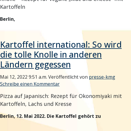
Kartoffeln
Berlin,
Kartoffel international: So wird
die tolle Knolle in anderen
Ländern gegessen
Mai 12, 2022 9:51 a.m.
Veröffentlicht von
presse-kmg
Schreibe einen Kommentar
Pizza auf Japanisch: Rezept für Okonomiyaki mit
Kartoffeln, Lachs und Kresse
Berlin, 12. Mai 2022. Die Kartoffel gehört zu