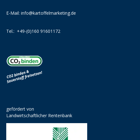
E-Mail:
info@kartoffelmarketing.de
Tel.:
+49-(0)160 91601172
gefördert von
Landwirtschaftlicher Rentenbank