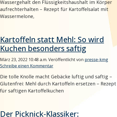
Wassergehalt den Flüssigkeitshaushalt im Körper
aufrechterhalten – Rezept für Kartoffelsalat mit
Wassermelone,
Kartoffeln statt Mehl: So wird
Kuchen besonders saftig
März 23, 2022 10:48 a.m.
Veröffentlicht von
presse-kmg
Schreibe einen Kommentar
Die tolle Knolle macht Gebäcke luftig und saftig –
Glutenfrei: Mehl durch Kartoffeln ersetzen – Rezept
für saftigen Kartoffelkuchen
Der Picknick-Klassiker: