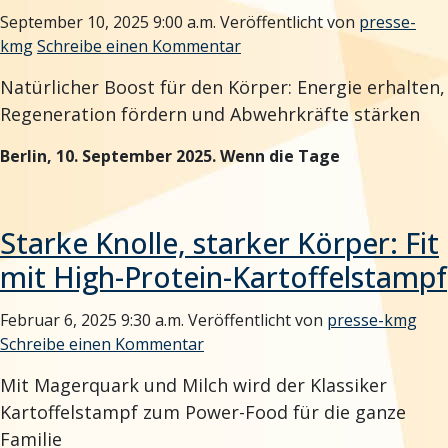
September 10, 2025 9:00 a.m.
Veröffentlicht von
presse-
kmg
Schreibe einen Kommentar
Natürlicher Boost für den Körper: Energie erhalten,
Regeneration fördern und Abwehrkräfte stärken
Berlin, 10. September 2025.
Wenn die Tage
Starke Knolle, starker Körper: Fit
mit High-Protein-Kartoffelstampf
Februar 6, 2025 9:30 a.m.
Veröffentlicht von
presse-kmg
Schreibe einen Kommentar
Mit Magerquark und Milch wird der Klassiker
Kartoffelstampf zum Power-Food für die ganze
Familie