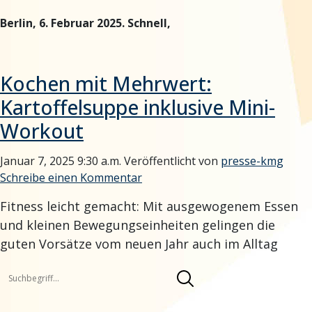
Berlin, 6. Februar 2025. Schnell,
Kochen mit Mehrwert:
Kartoffelsuppe inklusive Mini-
Workout
Januar 7, 2025 9:30 a.m.
Veröffentlicht von
presse-kmg
Schreibe einen Kommentar
Fitness leicht gemacht: Mit ausgewogenem Essen
und kleinen Bewegungseinheiten gelingen die
guten Vorsätze vom neuen Jahr auch im Alltag