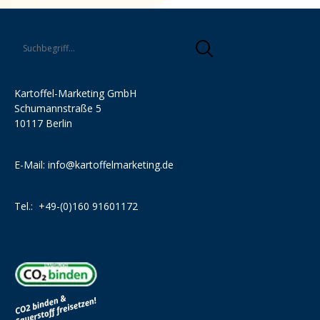
Kartoffel-Marketing GmbH
Schumannstraße 5
10117 Berlin
E-Mail:
info@kartoffelmarketing.de
Tel.:
+49-(0)160 91601172