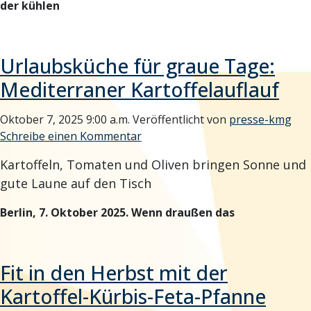
der kühlen
Urlaubsküche für graue Tage:
Mediterraner Kartoffelauflauf
Oktober 7, 2025 9:00 a.m.
Veröffentlicht von
presse-kmg
Schreibe einen Kommentar
Kartoffeln, Tomaten und Oliven bringen Sonne und
gute Laune auf den Tisch
Berlin, 7. Oktober 2025.
Wenn draußen das
Fit in den Herbst mit der
Kartoffel-Kürbis-Feta-Pfanne