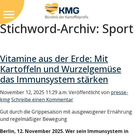
Stichword-Archiv: Sport
Vitamine aus der Erde: Mit
Kartoffeln und Wurzelgemüse
das Immunsystem stärken
November 12, 2025 11:29 a.m.
Veröffentlicht von
presse-
kmg
Schreibe einen Kommentar
Gut durch die Grippesaison mit ausgewogener Ernährung
und regelmäßiger Bewegung
Berlin, 12. November 2025.
Wer sein Immunsystem in