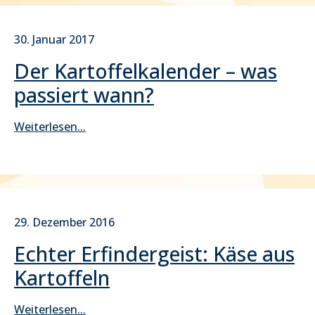
30. Januar 2017
Der Kartoffelkalender – was
passiert wann?
Weiterlesen...
29. Dezember 2016
Echter Erfindergeist: Käse aus
Kartoffeln
Weiterlesen...