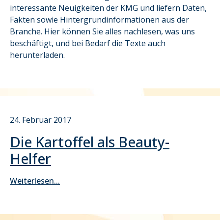
interessante Neuigkeiten der KMG und liefern Daten,
Fakten sowie Hintergrundinformationen aus der
Branche. Hier können Sie alles nachlesen, was uns
beschäftigt, und bei Bedarf die Texte auch
herunterladen.
24. Februar 2017
Die Kartoffel als Beauty-
Helfer
Weiterlesen...