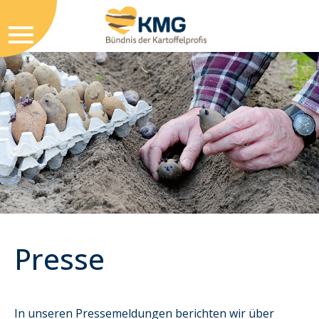
Presse
In unseren Pressemeldungen berichten wir über