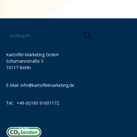
Kartoffel-Marketing GmbH
Schumannstraße 5
10117 Berlin
E-Mail:
info@kartoffelmarketing.de
Tel.:
+49-(0)160 91601172