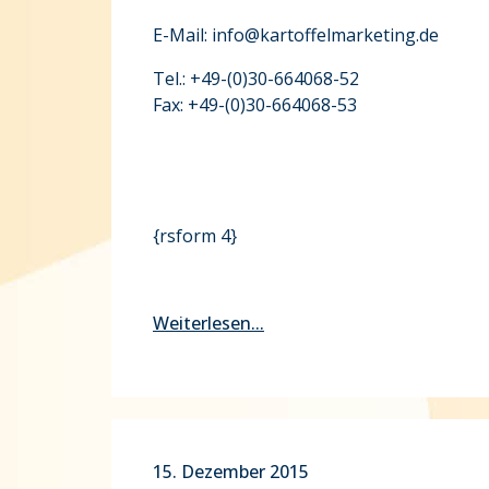
E-Mail: info@kartoffelmarketing.de
Tel.: +49-(0)30-664068-52
Fax: +49-(0)30-664068-53
{rsform 4}
Weiterlesen...
15. Dezember 2015