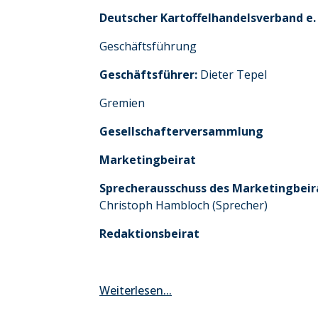
Deutscher Kartoffelhandelsverband e. 
Geschäftsführung
Geschäftsführer:
Dieter Tepel
Gremien
Gesellschafterversammlung
Marketingbeirat
Sprecherausschuss des Marketingbeir
Christoph Hambloch (Sprecher)
Redaktionsbeirat
Weiterlesen...