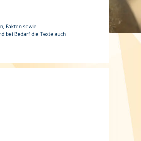
n, Fakten sowie
nd bei Bedarf die Texte auch