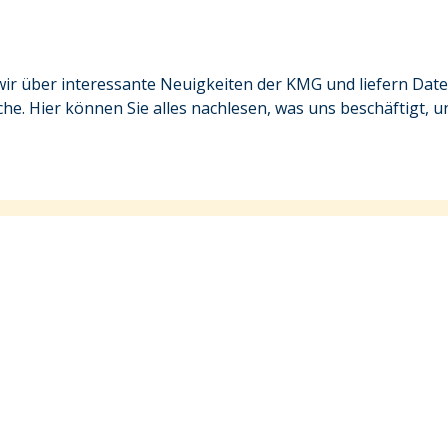
ir über interessante Neuigkeiten der KMG und liefern Date
e. Hier können Sie alles nachlesen, was uns beschäftigt, u