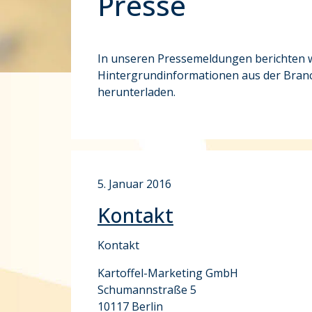
Presse
In unseren Pressemeldungen berichten w
Hintergrundinformationen aus der Branch
herunterladen.
5. Januar 2016
Kontakt
Kontakt
Kartoffel-Marketing GmbH
Schumannstraße 5
10117 Berlin