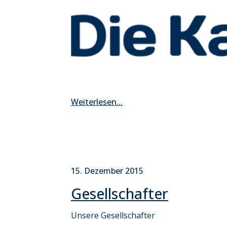
Weiterlesen...
15. Dezember 2015
Gesellschafter
Unsere Gesellschafter