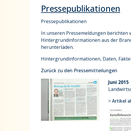
Pressepublikationen
Pressepublikationen
In unseren Pressemeldungen berichten w
Hintergrundinformationen aus der Branch
herunterladen.
Hintergrundinformationen, Daten, Fakte
Zurück zu den Pressemitteilungen
Juni 2015
Landwirts
>
Artikel 