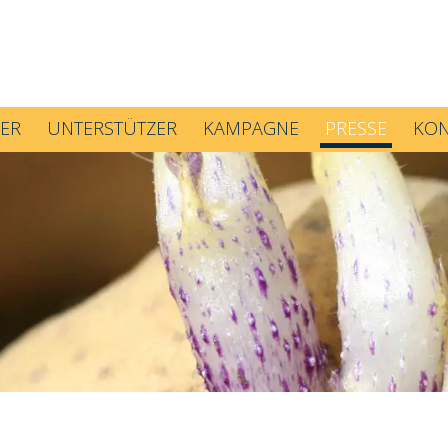
ER
UNTERSTÜTZER
KAMPAGNE
PRESSE
KON