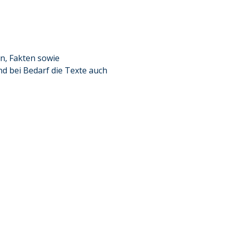
n, Fakten sowie
nd bei Bedarf die Texte auch