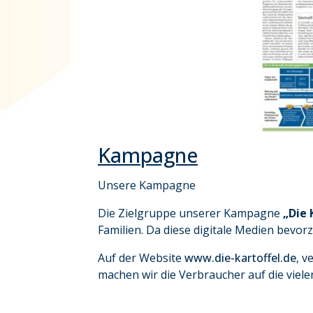
Kampagne
Unsere Kampagne
Die Zielgruppe unserer Kampagne
„Die 
Familien. Da diese digitale Medien bevo
Auf der Website
www.die-kartoffel.de
, 
machen wir die Verbraucher auf die viel