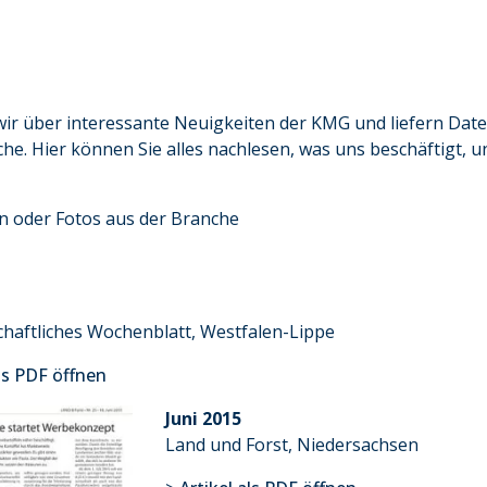
ir über interessante Neuigkeiten der KMG und liefern Date
e. Hier können Sie alles nachlesen, was uns beschäftigt, u
n oder Fotos aus der Branche
chaftliches Wochenblatt, Westfalen-Lippe
als PDF öffnen
Juni 2015
Land und Forst, Niedersachsen